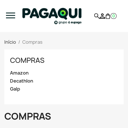
0
Início
Compras
COMPRAS
Amazon
Decathlon
Galp
COMPRAS