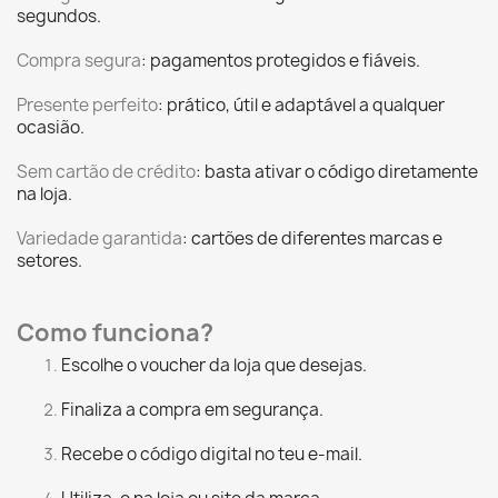
segundos.
Compra segura
: pagamentos protegidos e fiáveis.
Presente perfeito
: prático, útil e adaptável a qualquer
ocasião.
Sem cartão de crédito
: basta ativar o código diretamente
na loja.
Variedade garantida
: cartões de diferentes marcas e
setores.
Como funciona?
Escolhe o voucher da loja que desejas.
Finaliza a compra em segurança.
Recebe o código digital no teu e-mail.