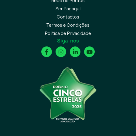
Rede de Pontos
Ser Pagaqui
Contactos
Termos e Condições
Política de Privacidade
Siga-nos