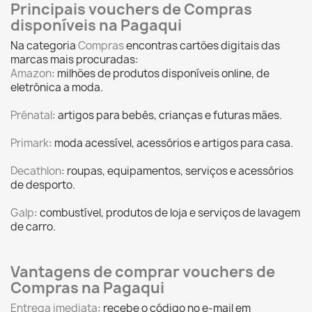
Principais vouchers de Compras
disponíveis na Pagaqui
Na categoria
Compras
encontras cartões digitais das
marcas mais procuradas:
Amazon
: milhões de produtos disponíveis online, de
eletrónica a moda.
Prénatal
: artigos para bebés, crianças e futuras mães.
Primark
: moda acessível, acessórios e artigos para casa.
Decathlon
: roupas, equipamentos, serviços e acessórios
de desporto.
Galp
: combustível, produtos de loja e serviços de lavagem
de carro.
Vantagens de comprar vouchers de
Compras na Pagaqui
Entrega imediata
: recebe o código no e-mail em