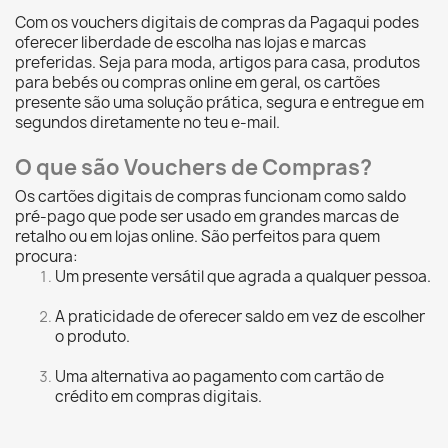
Com os vouchers digitais de compras da Pagaqui podes
oferecer liberdade de escolha nas lojas e marcas
preferidas. Seja para moda, artigos para casa, produtos
para bebés ou compras online em geral, os cartões
presente são uma solução prática, segura e entregue em
segundos diretamente no teu e-mail.
O que são Vouchers de Compras?
Os cartões digitais de compras funcionam como saldo
pré-pago que pode ser usado em grandes marcas de
retalho ou em lojas online. São perfeitos para quem
procura:
Um presente versátil que agrada a qualquer pessoa.
A praticidade de oferecer saldo em vez de escolher
o produto.
Uma alternativa ao pagamento com cartão de
crédito em compras digitais.