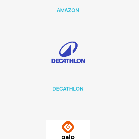
AMAZON
DECATHLON