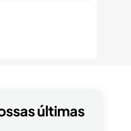
ossas últimas