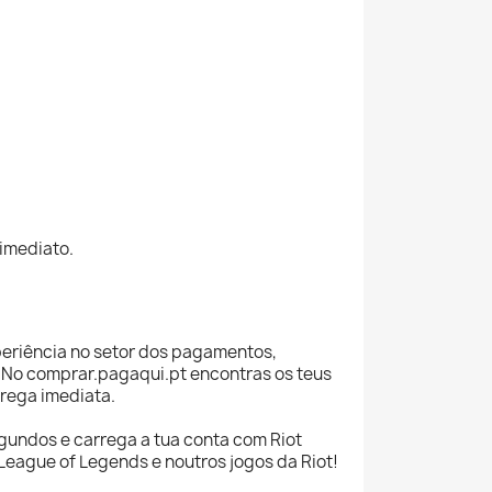
 imediato.
eriência no setor dos pagamentos,
 No comprar.pagaqui.pt encontras os teus
trega imediata.
gundos e carrega a tua conta com Riot
League of Legends e noutros jogos da Riot!