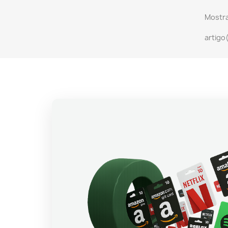
Mostra
artigo