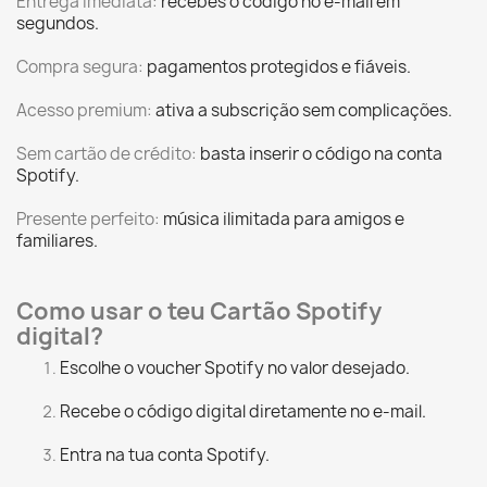
Entrega imediata:
recebes o código no e-mail em
segundos.
Compra segura:
pagamentos protegidos e fiáveis.
Acesso premium:
ativa a subscrição sem complicações.
Sem cartão de crédito:
basta inserir o código na conta
Spotify.
Presente perfeito:
música ilimitada para amigos e
familiares.
Como usar o teu Cartão Spotify
digital?
Escolhe o voucher Spotify no valor desejado.
Recebe o código digital diretamente no e-mail.
Entra na tua conta Spotify.