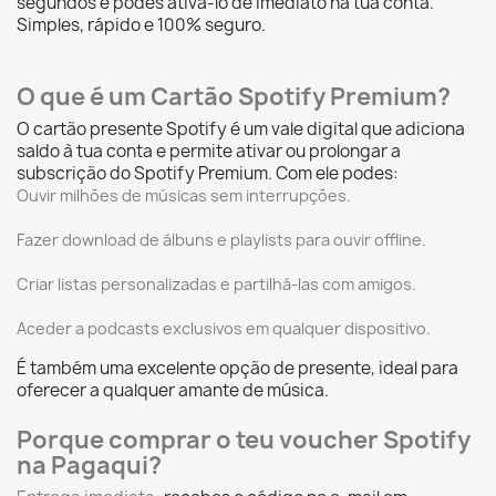
segundos e podes ativá-lo de imediato na tua conta.
Simples, rápido e 100% seguro.
O que é um Cartão Spotify Premium?
O cartão presente Spotify é um vale digital que adiciona
saldo à tua conta e permite ativar ou prolongar a
subscrição do Spotify Premium. Com ele podes:
Ouvir milhões de músicas sem interrupções.
Fazer download de álbuns e playlists para ouvir offline.
Criar listas personalizadas e partilhá-las com amigos.
Aceder a podcasts exclusivos em qualquer dispositivo.
É também uma excelente opção de presente, ideal para
oferecer a qualquer amante de música.
Porque comprar o teu voucher Spotify
na Pagaqui?