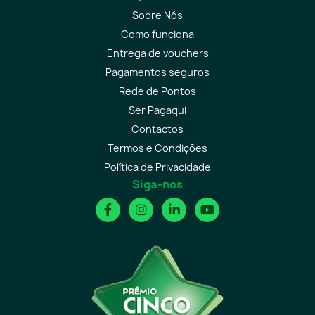
Sobre Nós
Como funciona
Entrega de vouchers
Pagamentos seguros
Rede de Pontos
Ser Pagaqui
Contactos
Termos e Condições
Política de Privacidade
Siga-nos