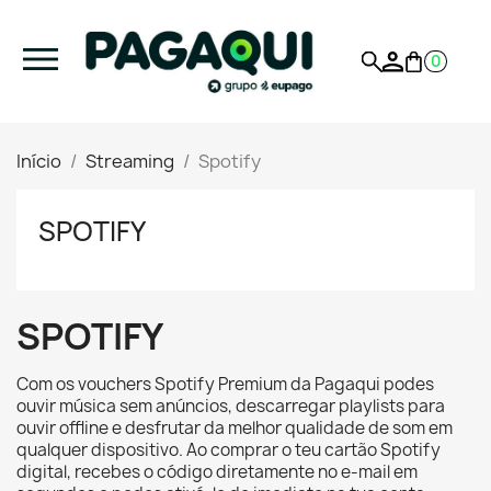
0
Início
Streaming
Spotify
SPOTIFY
SPOTIFY
Com os vouchers Spotify Premium da Pagaqui podes
ouvir música sem anúncios, descarregar playlists para
ouvir offline e desfrutar da melhor qualidade de som em
qualquer dispositivo. Ao comprar o teu cartão Spotify
digital, recebes o código diretamente no e-mail em