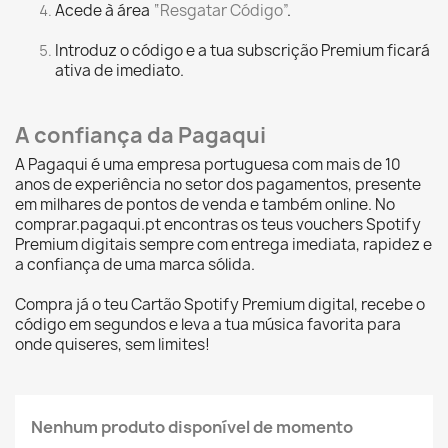
Acede à área
“Resgatar Código”
.
Introduz o código e a tua subscrição Premium ficará
ativa de imediato.
A confiança da Pagaqui
A Pagaqui é uma empresa portuguesa com mais de 10
anos de experiência no setor dos pagamentos, presente
em milhares de pontos de venda e também online. No
comprar.pagaqui.pt encontras os teus vouchers Spotify
Premium digitais sempre com entrega imediata, rapidez e
a confiança de uma marca sólida.
Compra já o teu Cartão Spotify Premium digital, recebe o
código em segundos e leva a tua música favorita para
onde quiseres, sem limites!
Nenhum produto disponível de momento