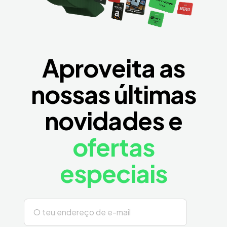
Aproveita as
nossas últimas
novidades e
ofertas
especiais