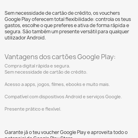
Sem necessidade de cartão de crédito, os vouchers
Google Play oferecem total flexibilidade: controla os teus
gastos, escolhe o que preferes e ativa de forma rápida e
segura. São também um presente versátil para qualquer
utilizador Android.
Vantagens dos cartões Google Play:
Compra digital rápida e segura.
Sem necessidade de cartão de crédito.
Acesso a apps, jogos, filmes, ebooks e muito mais.
Compatível com dispositivos Android e serviços Google.
Presente prático e flexível.
Garante já o teu voucher Google Play e aproveita todo o