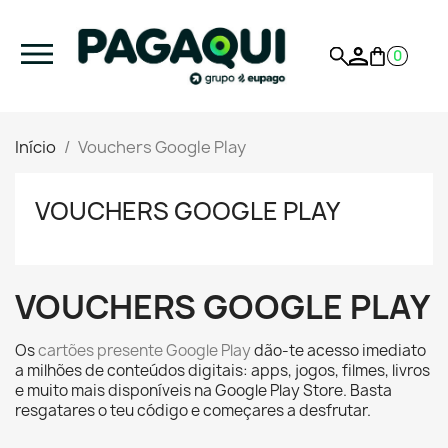
0
Início
Vouchers Google Play
VOUCHERS GOOGLE PLAY
VOUCHERS GOOGLE PLAY
Os
cartões presente Google Play
dão-te acesso imediato
a milhões de conteúdos digitais: apps, jogos, filmes, livros
e muito mais disponíveis na Google Play Store. Basta
resgatares o teu código e começares a desfrutar.