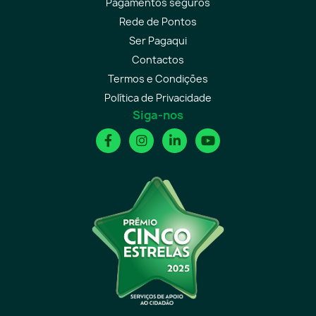
Pagamentos seguros
Rede de Pontos
Ser Pagaqui
Contactos
Termos e Condições
Política de Privacidade
Siga-nos