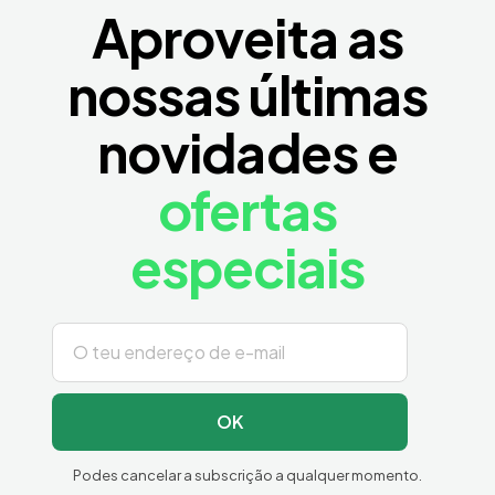
Aproveita as
nossas últimas
novidades e
ofertas
especiais
OK
Podes cancelar a subscrição a qualquer momento.