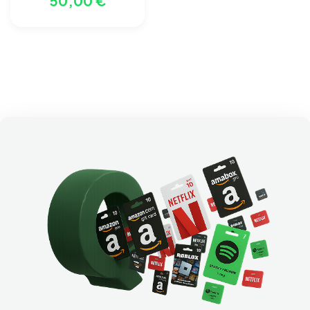
50,00 €