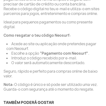
precisar de cartão de crédito ou conta bancária.
Recebe o código digital no teu e-mail e utiliza-o em sites
parceiros para jogos, entretenimento e compras online.
Ideal para pequenos pagamentos ou como presente
digital.
Como resgatar o teu código Neosurf:
Acede ao site ou aplicação onde pretendes pagar
com Neosurf.
Escolhe a opção
“Pagamento com Neosurf”
.
Introduz o código recebido por e-mail.
O valor será automaticamente descontado.
Seguro, rápido e perfeito para compras online de baixo
valor.
Nota:
O código é único e só pode ser utilizado uma vez.
Guarda-o com segurança até o momento do resgate.
TAMBÉM PODERÁ GOSTAR