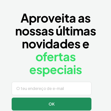
Aproveita as
nossas últimas
novidades e
ofertas
especiais
OK