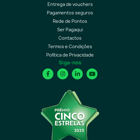
Entrega de vouchers
Pagamentos seguros
Rede de Pontos
Ser Pagaqui
Contactos
Termos e Condições
Política de Privacidade
Siga-nos