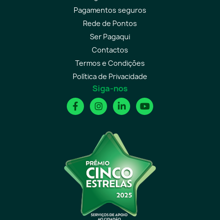
Pagamentos seguros
Rede de Pontos
Ser Pagaqui
Contactos
Termos e Condições
Política de Privacidade
Siga-nos