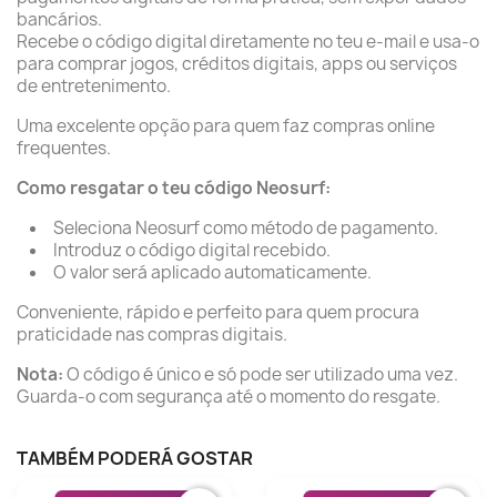
bancários.
Recebe o código digital diretamente no teu e-mail e usa-o
para comprar jogos, créditos digitais, apps ou serviços
de entretenimento.
Uma excelente opção para quem faz compras online
frequentes.
Como resgatar o teu código Neosurf:
Seleciona Neosurf como método de pagamento.
Introduz o código digital recebido.
O valor será aplicado automaticamente.
Conveniente, rápido e perfeito para quem procura
praticidade nas compras digitais.
Nota:
O código é único e só pode ser utilizado uma vez.
Guarda-o com segurança até o momento do resgate.
TAMBÉM PODERÁ GOSTAR